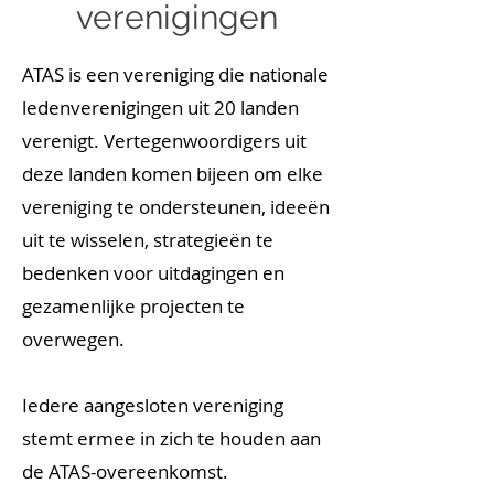
verenigingen
ATAS is een vereniging die nationale
ledenverenigingen uit 20 landen
verenigt. Vertegenwoordigers uit
deze landen komen bijeen om elke
vereniging te ondersteunen, ideeën
uit te wisselen, strategieën te
bedenken voor uitdagingen en
gezamenlijke projecten te
overwegen.
Iedere aangesloten vereniging
stemt ermee in zich te houden aan
de ATAS-overeenkomst.