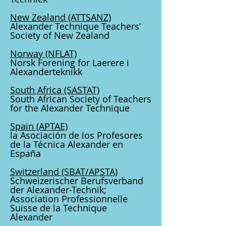
New Zealand
(ATTSANZ)
Alexander Technique Teachers’
Society of New Zealand
Norway
(NFLAT)
Norsk Forening for Laerere i
Alexanderteknikk
South Africa
(SASTAT)
South African Society of Teachers
for the Alexander Technique
Spain
(APTAE)
la Asociación de los Profesores
de la Técnica Alexander en
España
Switzerland
(SBAT/APSTA)
Schweizerischer Berufsverband
der Alexander-Technik;
Association Professionnelle
Suisse de la Technique
Alexander