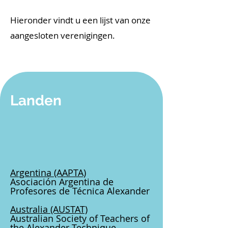
Hieronder vindt u een lijst van onze
aangesloten verenigingen.
Landen
Argentina
(AAPTA)
Asociación Argentina de
Profesores de Técnica Alexander
Australia
(AUSTAT)
Australian Society of Teachers of
the Alexander Technique