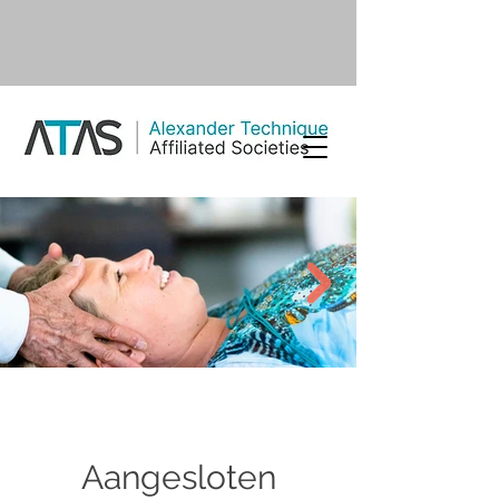
Aangesloten