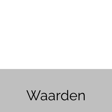
Waarden