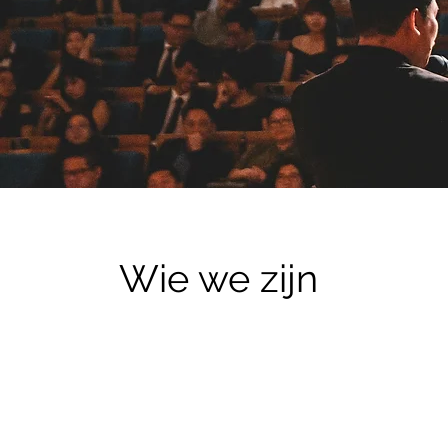
Wie we zijn