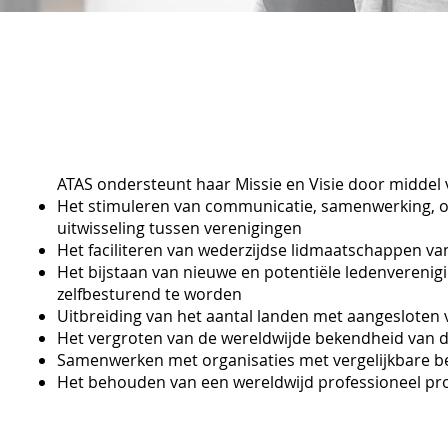
ATAS ondersteunt haar Missie en Visie door middel 
Het stimuleren van communicatie, samenwerking, o
uitwisseling tussen verenigingen
Het faciliteren van wederzijdse lidmaatschappen v
Het bijstaan van nieuwe en potentiële ledenverenig
zelfbesturend te worden
Uitbreiding van het aantal landen met aangesloten 
Het vergroten van de wereldwijde bekendheid van 
n
Samenwerken met organisaties met vergelijkbare b
Het behouden van een wereldwijd professioneel pro