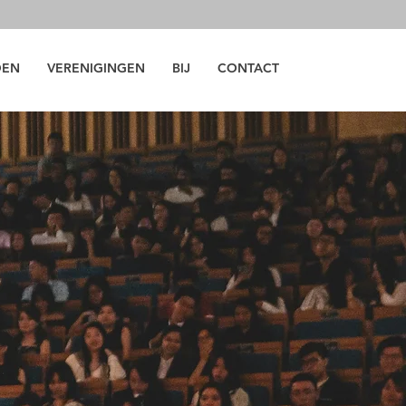
DEN
VERENIGINGEN
BIJ
CONTACT