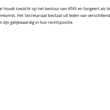
at houdt toezicht op het bestuur van ATAS en fungeert als 
nkomst. Het Secretariaat bestaat uit leden van verschillen
 zijn gelijkwaardig in hun rechtspositie.