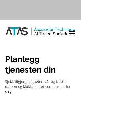
Planlegg
tjenesten din
Sjekk tilgjengeligheten vår og bestill
datoen og klokkeslettet som passer for
deg