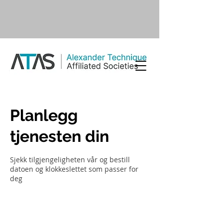
Planlegg
tjenesten din
Sjekk tilgjengeligheten vår og bestill
datoen og klokkeslettet som passer for
deg