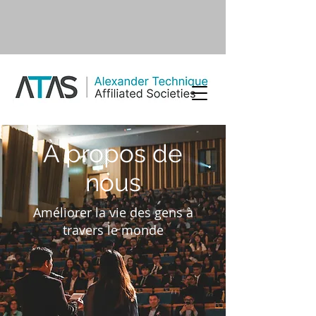
À propos de
nous
Améliorer la vie des gens à
travers le monde