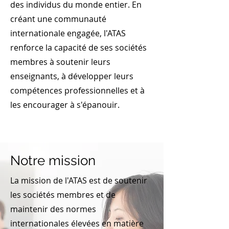
des individus du monde entier. En
créant une communauté
internationale engagée, l'ATAS
renforce la capacité de ses sociétés
membres à soutenir leurs
enseignants, à développer leurs
compétences professionnelles et à
les encourager à s'épanouir.
Notre mission
La mission de l'ATAS est de soutenir
les sociétés membres et de
maintenir des normes
internationales élevées en matière