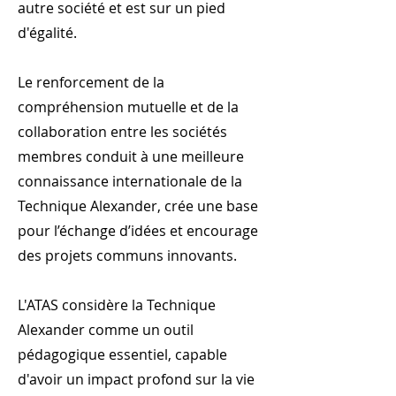
autre société et est sur un pied
d'égalité.
Le renforcement de la
compréhension mutuelle et de la
collaboration entre les sociétés
membres conduit à une meilleure
connaissance internationale de la
Technique Alexander, crée une base
pour l’échange d’idées et encourage
des projets communs innovants.
L'ATAS considère la Technique
Alexander comme un outil
pédagogique essentiel, capable
d'avoir un impact profond sur la vie