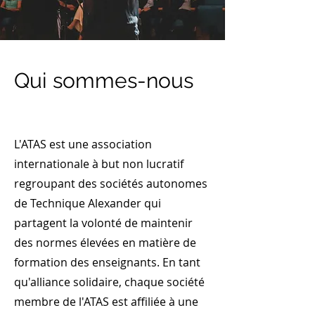
Qui sommes-nous
L'ATAS est une association
internationale à but non lucratif
regroupant des sociétés autonomes
de Technique Alexander qui
partagent la volonté de maintenir
des normes élevées en matière de
formation des enseignants. En tant
qu'alliance solidaire, chaque société
membre de l'ATAS est affiliée à une