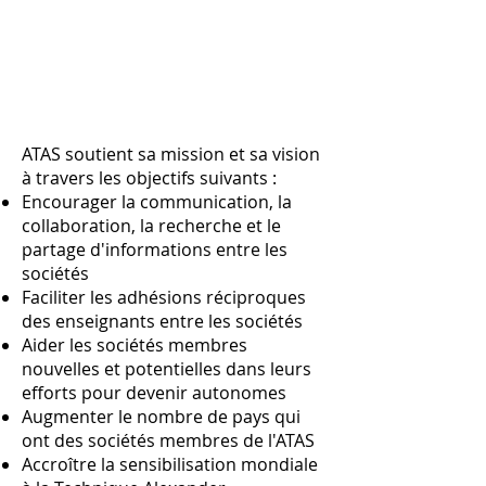
Notre
Objectifs
ATAS soutient sa mission et sa vision
à travers les objectifs suivants :
Encourager la communication, la
collaboration, la recherche et le
partage d'informations entre les
sociétés
Faciliter les adhésions réciproques
des enseignants entre les sociétés
Aider les sociétés membres
nouvelles et potentielles dans leurs
efforts pour devenir autonomes
Augmenter le nombre de pays qui
ont des sociétés membres de l'ATAS
Accroître la sensibilisation mondiale